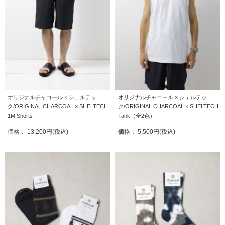
オリジナルチャコール × シェルテッ
オリジナルチャコール × シェルテッ
ク/ORIGINAL CHARCOAL × SHELTECH
ク/ORIGINAL CHARCOAL × SHELTECH
1M Shorts
Tank（全2色）
価格： 13,200円(税込)
価格： 5,500円(税込)