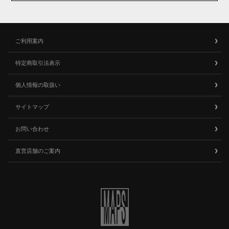
ご利用案内
特定商取引法表示
個人情報の取扱い
サイトマップ
お問い合わせ
直営店舗のご案内