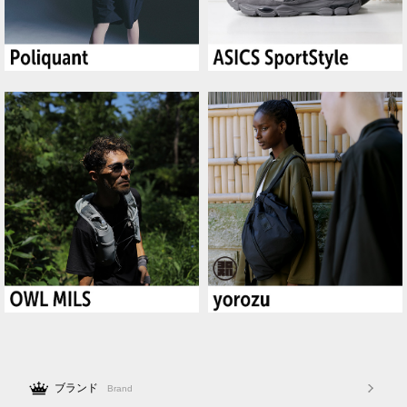
ブランド
Brand