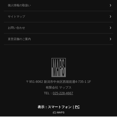
個人情報の取扱い
サイトマップ
お問い合わせ
直営店舗のご案内
〒951-8062 新潟市中央区西堀前通4-735-1 1F
有限会社 マップス
TEL：
025-228-4667
表示：スマートフォン｜
PC
(C) MAPS