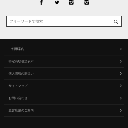
ご利用案内
特定商取引法表示
個人情報の取扱い
サイトマップ
お問い合わせ
直営店舗のご案内