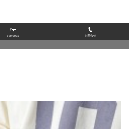
overseas
お問合せ