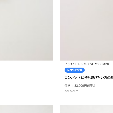
イッチ/ITTI CRISTY VERY COMPACT WL
MAPSの定番
コンパクトに持ち運びたい方の
価格： 33,000円(税込)
SOLD OUT