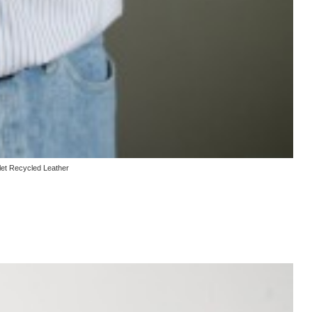
t Recycled Leather