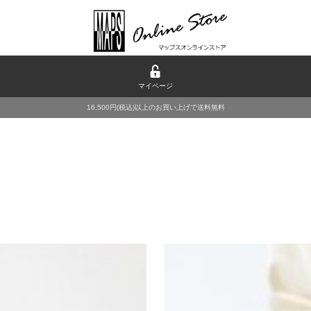
マイページ
16,500円(税込)以上のお買い上げで送料無料