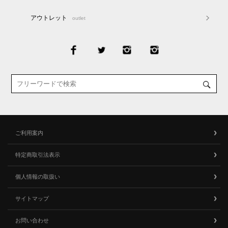
アウトレット
outlet
ご利用案内
特定商取引法表示
個人情報の取扱い
サイトマップ
お問い合わせ