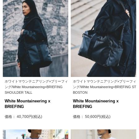
ホワイトマウンテニアリング×ブリーフィ
ホワイトマウンテニアリング×ブリーフィ
ング/White Mountaineering×BRIEFING
ング/White Mountaineering×BRIEFING ST
SHOULDER TALL
BOSTON
White Mountaineering x
White Mountaineering x
BRIEFING
BRIEFING
価格： 40,700円(税込)
価格： 50,600円(税込)